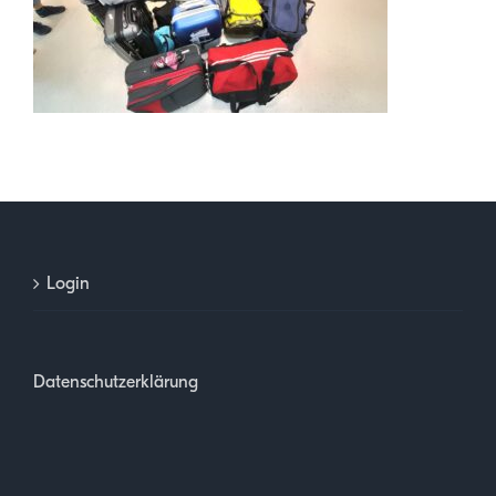
Login
Datenschutzerklärung