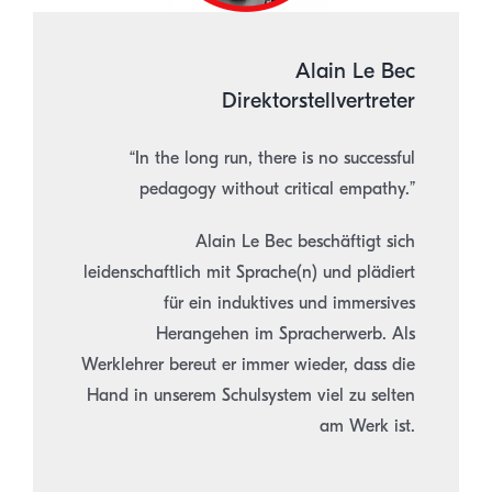
Alain Le Bec
Direktorstellvertreter
“In the long run, there is no successful
pedagogy without critical empathy.”
Alain Le Bec beschäftigt sich
leidenschaftlich mit Sprache(n) und plädiert
für ein induktives und immersives
Herangehen im Spracherwerb. Als
Werklehrer bereut er immer wieder, dass die
Hand in unserem Schulsystem viel zu selten
am Werk ist.