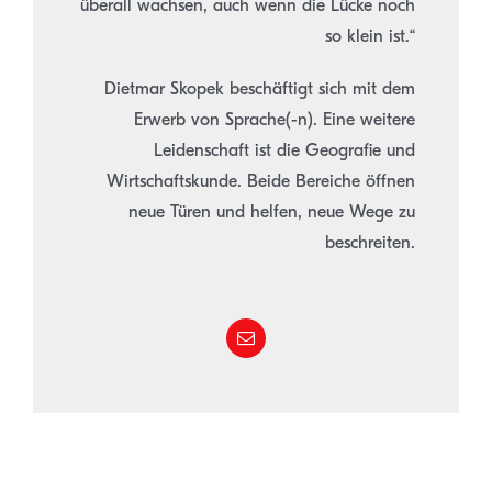
überall wachsen, auch wenn die Lücke noch
so klein ist.“
Dietmar Skopek beschäftigt sich mit dem
Erwerb von Sprache(-n). Eine weitere
Leidenschaft ist die Geografie und
Wirtschaftskunde. Beide Bereiche öffnen
neue Türen und helfen, neue Wege zu
beschreiten.