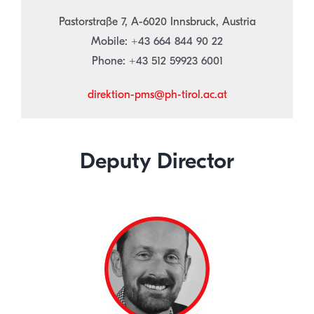
Pastorstraße 7, A-6020 Innsbruck, Austria
Mobile: +43 664 844 90 22
Phone: +43 512 59923 6001
direktion-pms@ph-tirol.ac.at
Deputy Director