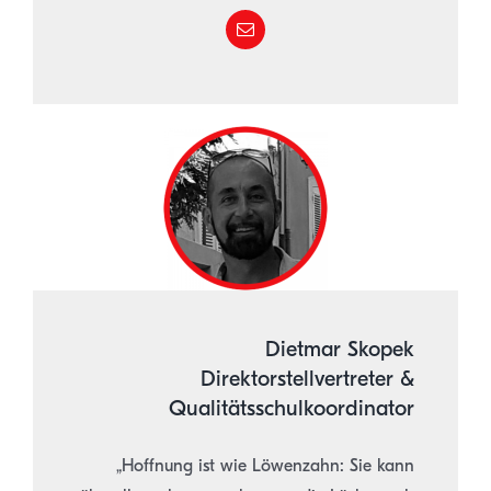
Dietmar Skopek
Direktorstellvertreter &
Qualitätsschulkoordinator
„Hoffnung ist wie Löwenzahn: Sie kann