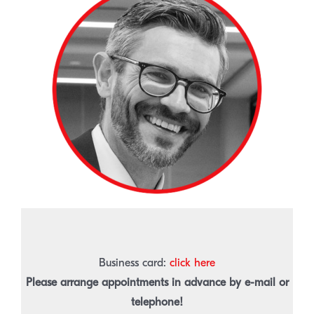
.
Business card:
click here
Please arrange appointments in advance by e-mail or
telephone!