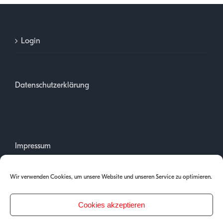
Login
Datenschutzerklärung
Impressum
Wir verwenden Cookies, um unsere Website und unseren Service zu optimieren.
Cookies akzeptieren