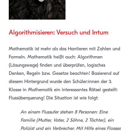
Algorithmisieren: Versuch und Irrtum
Mathematik ist mehr als das Hantieren mit Zahlen und
Formeln. Mathematik heißt auch: Algorithmen
(Lösungswege) finden und überprüfen, logisches
Denken, Regeln bzw. Gesetze beachten! Basierend auf
diesem Hintergrund wurde den Schüler:innen der 3.
Klasse in Mathematik ein interessantes Rätsel gestellt:
Flussüberquerung! Die Situation ist wie folgt:
An einem Flussufer stehen 8 Personen: Eine
Familie (Mutter, Vater, 2 Söhne, 2 Töchter), ein
Polizist und ein Verbrecher. Mit Hilfe eines Flosses