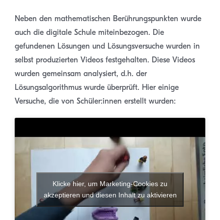
Neben den mathematischen Berührungspunkten wurde
auch die digitale Schule miteinbezogen. Die
gefundenen Lösungen und Lösungsversuche wurden in
selbst produzierten Videos festgehalten. Diese Videos
wurden gemeinsam analysiert, d.h. der
Lösungsalgorithmus wurde überprüft. Hier einige
Versuche, die von Schüler:innen erstellt wurden:
Klicke hier, um Marketing-Cookies zu
akzeptieren und diesen Inhalt zu aktivieren