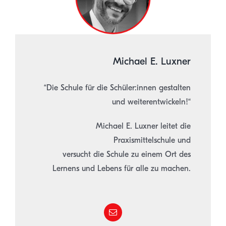
Michael E. Luxner
“Die Schule für die Schüler:innen gestalten
und weiterentwickeln!“
Michael E. Luxner leitet die
Praxismittelschule und
versucht die Schule zu einem Ort des
Lernens und Lebens für alle zu machen.