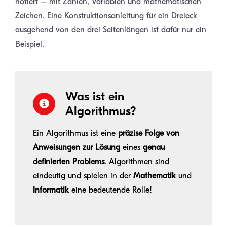
notiert – mit Zahlen, Variablen und mathematischen
Zeichen. Eine Konstruktionsanleitung für ein Dreieck
ausgehend von den drei Seitenlängen ist dafür nur ein
Beispiel.
Was ist ein
Algorithmus?
Ein Algorithmus ist eine
präzise Folge von
Anweisungen zur Lösung
eines
genau
definierten Problems
. Algorithmen sind
eindeutig und spielen in der
Mathematik
und
Informatik
eine bedeutende Rolle!