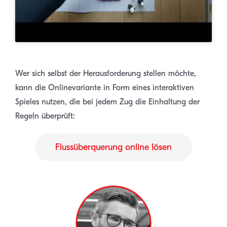
.
Wer sich selbst der Herausforderung stellen möchte,
kann die Onlinevariante in Form eines interaktiven
Spieles nutzen, die bei jedem Zug die Einhaltung der
Regeln überprüft:
Flussüberquerung online lösen
.