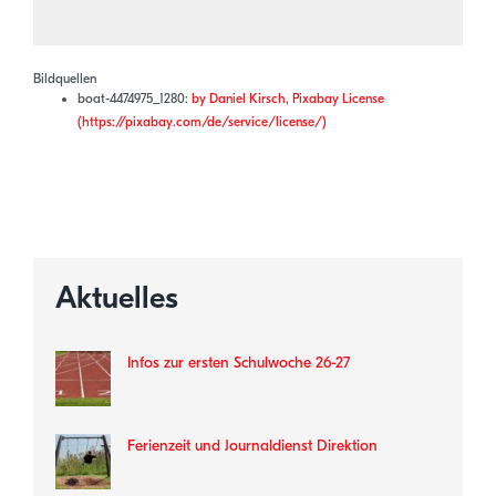
Bildquellen
boat-4474975_1280:
by Daniel Kirsch, Pixabay License
(https://pixabay.com/de/service/license/)
Aktuelles
Infos zur ersten Schulwoche 26-27
Ferienzeit und Journaldienst Direktion