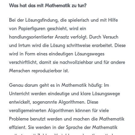
Was hat das mit Mathematik zu tun?
Bei der Lösungsfindung, die spielerisch und mit Hilfe
von Papierfiguren geschieht, wird ein
handlungsorientierter Ansatz verfolgt. Durch Versuch
und Irrtum wird die Lösung schrittweise erarbeitet. Diese
wird in Form eines eindeutigen Lösungsweges
verschirftlicht, damit sie nachvollziehbar und für andere
Menschen reproduzierbar ist.
Genau darum geht es in Mathematik häufig: Im
Unterricht werden eindeutige und klare Lösungswege
entwickelt, sogenannte Algorithmen. Diese
verallgemeinerten Algorithmen können für viele
Probleme benutzt werden und machen die Mathematik
effizient. Sie werden in der Sprache der Mathematik