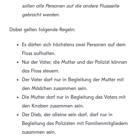
sollen alle Personen auf die andere Flussseite
gebracht werden.
Dabei gelten folgende Regeln:
Es dürfen sich höchstens zwei Personen auf dem
Floss aufhalten.
Nur der Vater, die Mutter und der Polizist können
das Floss steuern.
Der Vater darf nur in Begleitung der Mutter mit
den Mädchen zusammen sein.
Die Mutter darf nur in Begleitung des Vaters mit
den Knaben zusammen sein.
Der Dieb, der alleine sein darf, darf nur in
Begleitung des Polizisten mit Familienmitgliedern
zusammen sein.