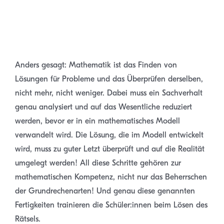
Anders gesagt: Mathematik ist das Finden von
Lösungen für Probleme und das Überprüfen derselben,
nicht mehr, nicht weniger. Dabei muss ein Sachverhalt
genau analysiert und auf das Wesentliche reduziert
werden, bevor er in ein mathematisches Modell
verwandelt wird. Die Lösung, die im Modell entwickelt
wird, muss zu guter Letzt überprüft und auf die Realität
umgelegt werden! All diese Schritte gehören zur
mathematischen Kompetenz, nicht nur das Beherrschen
der Grundrechenarten! Und genau diese genannten
Fertigkeiten trainieren die Schüler:innen beim Lösen des
Rätsels.