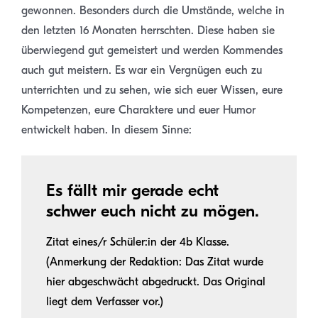
gewonnen. Besonders durch die Umstände, welche in
den letzten 16 Monaten herrschten. Diese haben sie
überwiegend gut gemeistert und werden Kommendes
auch gut meistern. Es war ein Vergnügen euch zu
unterrichten und zu sehen, wie sich euer Wissen, eure
Kompetenzen, eure Charaktere und euer Humor
entwickelt haben. In diesem Sinne:
Es fällt mir gerade echt
schwer euch nicht zu mögen.
Zitat eines/r Schüler:in der 4b Klasse.
(Anmerkung der Redaktion: Das Zitat wurde
hier abgeschwächt abgedruckt. Das Original
liegt dem Verfasser vor.)