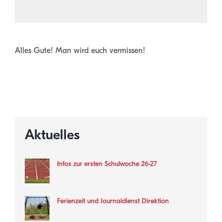
Alles Gute! Man wird euch vermissen!
Aktuelles
Infos zur ersten Schulwoche 26-27
Ferienzeit und Journaldienst Direktion