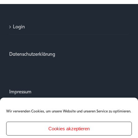
Login
Datenschutzerklärung
Impressum
Wir verwenden Cookies, um unsere Website und unseren Service zu optimieren.
Cookies akzeptieren