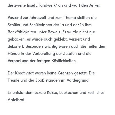
die zweite Insel „Handwerk“ an und warf den Anker.
Passend zur Jahreszeit und zum Thema stellten die
Schüler und Schülerinnen der 1a und der 1b ihre
Backfähigkeiten unter Beweis. Es wurde nicht nur
gebacken, es wurde auch geklebt, verziert und
dekoriert. Besonders wichtig waren auch die helfenden
Hände in der Vorbereitung der Zutaten und die
Verpackung der fertigen Köstlichkeiten.
Der Kreativität waren keine Grenzen gesetzt. Die
Freude und der Spaß standen im Vordergrund.
Es entstanden leckere Kekse, Lebkuchen und köstliches
Apfelbrot.
.