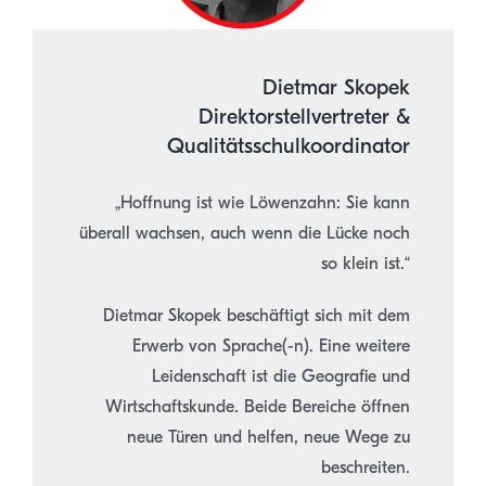
Dietmar Skopek
Direktorstellvertreter &
Qualitätsschulkoordinator
„Hoffnung ist wie Löwenzahn: Sie kann
überall wachsen, auch wenn die Lücke noch
so klein ist.“
Dietmar Skopek beschäftigt sich mit dem
Erwerb von Sprache(-n). Eine weitere
Leidenschaft ist die Geografie und
Wirtschaftskunde. Beide Bereiche öffnen
neue Türen und helfen, neue Wege zu
beschreiten.