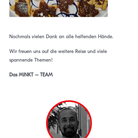
.
Nochmals vielen Dank an alle helfenden Hände.
Wir freuen uns auf die weitere Reise und viele
spannende Themen!
Das MINKT – TEAM
.