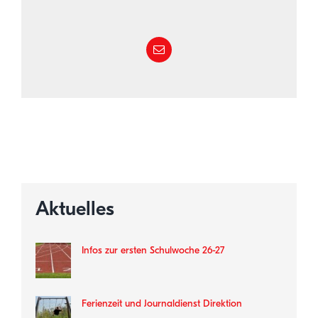
Aktuelles
Infos zur ersten Schulwoche 26-27
Ferienzeit und Journaldienst Direktion