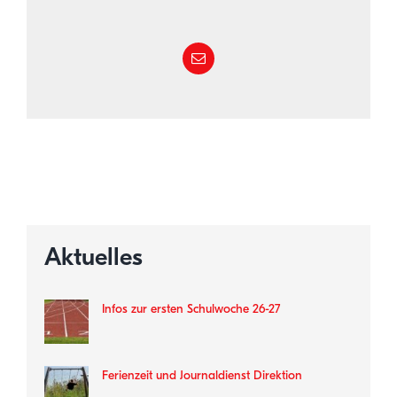
Aktuelles
Infos zur ersten Schulwoche 26-27
Ferienzeit und Journaldienst Direktion