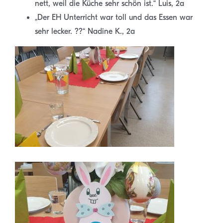
nett, weil die Küche sehr schön ist.“ Luis, 2a
„Der EH Unterricht war toll und das Essen war
sehr lecker. ??“ Nadine K., 2a