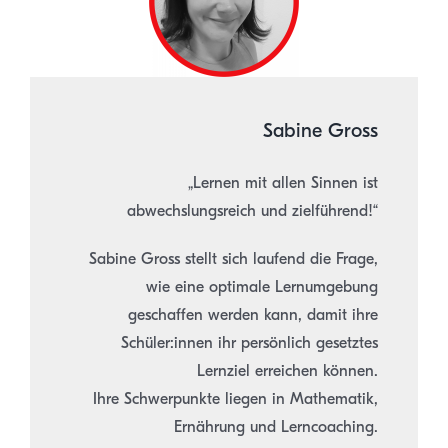
Sabine Gross
„Lernen mit allen Sinnen ist
abwechslungsreich und zielführend!“
Sabine Gross stellt sich laufend die Frage,
wie eine optimale Lernumgebung
geschaffen werden kann, damit ihre
Schüler:innen ihr persönlich gesetztes
Lernziel erreichen können.
Ihre Schwerpunkte liegen in Mathematik,
Ernährung und Lerncoaching.