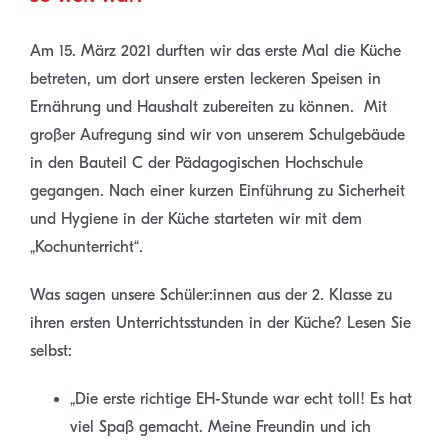
Am 15. März 2021 durften wir das erste Mal die Küche
betreten, um dort unsere ersten leckeren Speisen in
Ernährung und Haushalt zubereiten zu können. Mit
großer Aufregung sind wir von unserem Schulgebäude
in den Bauteil C der Pädagogischen Hochschule
gegangen. Nach einer kurzen Einführung zu Sicherheit
und Hygiene in der Küche starteten wir mit dem
„Kochunterricht“.
Was sagen unsere Schüler:innen aus der 2. Klasse zu
ihren ersten Unterrichtsstunden in der Küche? Lesen Sie
selbst:
„Die erste richtige EH-Stunde war echt toll! Es hat
viel Spaß gemacht. Meine Freundin und ich