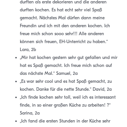
durften als erste dekorieren und die anderen
durften kochen. Es hat echt sehr viel Spaß
gemacht. Nächstes Mal dürfen dann meine
Freundin und ich mit den anderen kochen. Ich
freue mich schon sooo sehr!!! Alle anderen
können sich freuen, EH-Unterricht zu haben.“
Lara, 2b
„Mir hat kochen gestern sehr gut gefallen und mir
hat es Spaß gemacht. Ich freue mich schon auf
das nächste Mal.“ Samuel, 2a
„Es war sehr cool und es hat Spaß gemacht, zu
kochen. Danke für die nette Stunde.“ David, 2a
„Ich finde kochen sehr toll, weil ich es interessant
finde, in so einer großen Küche zu arbeiten! ?“
Sarina, 2a
„Ich fand die ersten Stunden in der Küche sehr