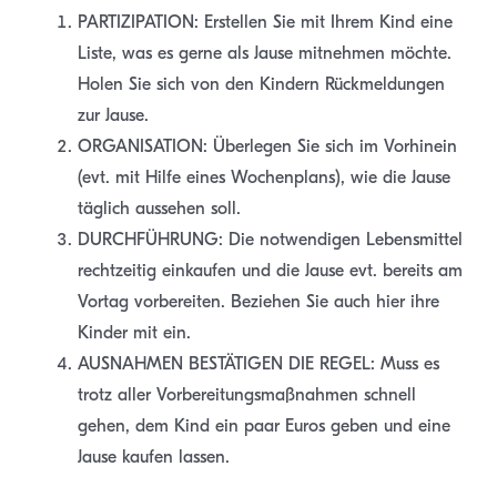
PARTIZIPATION: Erstellen Sie mit Ihrem Kind eine
Liste, was es gerne als Jause mitnehmen möchte.
Holen Sie sich von den Kindern Rückmeldungen
zur Jause.
ORGANISATION: Überlegen Sie sich im Vorhinein
(evt. mit Hilfe eines Wochenplans), wie die Jause
täglich aussehen soll.
DURCHFÜHRUNG: Die notwendigen Lebensmittel
rechtzeitig einkaufen und die Jause evt. bereits am
Vortag vorbereiten. Beziehen Sie auch hier ihre
Kinder mit ein.
AUSNAHMEN BESTÄTIGEN DIE REGEL: Muss es
trotz aller Vorbereitungsmaßnahmen schnell
gehen, dem Kind ein paar Euros geben und eine
Jause kaufen lassen.