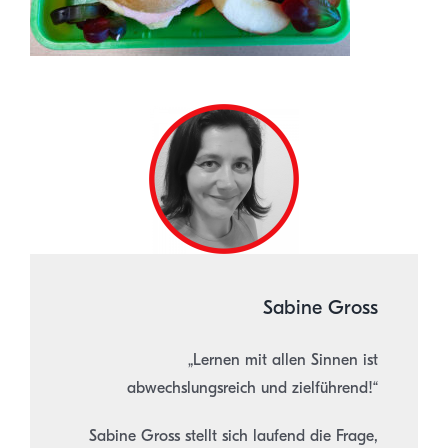
.
Sabine Gross
„Lernen mit allen Sinnen ist
abwechslungsreich und zielführend!“
Sabine Gross stellt sich laufend die Frage,