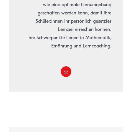
wie eine optimale Lernumgebung
geschaffen werden kann, damit ihre
Schüler:innen ihr persönlich gesetztes
Lernziel erreichen können.
Ihre Schwerpunkte liegen in Mathematik,
Ernährung und Lerncoaching.