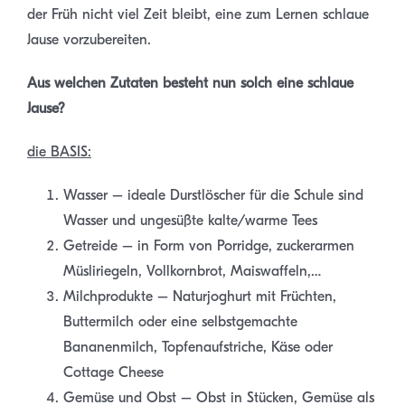
der Früh nicht viel Zeit bleibt, eine zum Lernen schlaue
Jause vorzubereiten.
Aus welchen Zutaten besteht nun solch eine schlaue
Jause?
die BASIS:
Wasser – ideale Durstlöscher für die Schule sind
Wasser und ungesüßte kalte/warme Tees
Getreide – in Form von Porridge, zuckerarmen
Müsliriegeln, Vollkornbrot, Maiswaffeln,…
Milchprodukte – Naturjoghurt mit Früchten,
Buttermilch oder eine selbstgemachte
Bananenmilch, Topfenaufstriche, Käse oder
Cottage Cheese
Gemüse und Obst – Obst in Stücken, Gemüse als