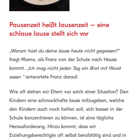
Pausenzeit heißt Jausenzeit – eine
schlaue Jause stellt sich vor
„Warum hast du deine Jause heute nicht gegessen?“
fragt Mama, als Franz von der Schule nach Hause
kommt.
„Ich mag nicht jeden Tag ein Brot mit Wurst
essen “
antwortete Franz darauf.
Wie oft stehen wir Eltern vor solch einer Situation? Den
Kindern eine schmackhafte Jause mitzugeben, welche
den Kindern auch noch helfen soll, sich besser in der
Schule konzentrieren zu können, ist eine tägliche
Herausforderung. Hinzu kommt, dass wir
Erziehungsberechtigte oft selbst berufstätig sind und in