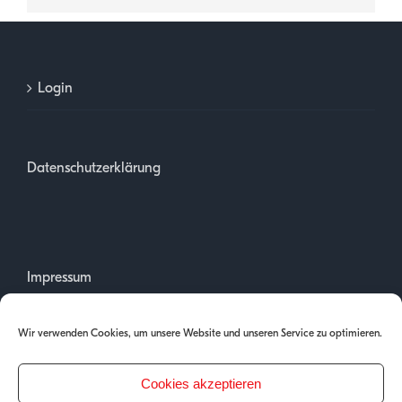
Login
Datenschutzerklärung
Impressum
Wir verwenden Cookies, um unsere Website und unseren Service zu optimieren.
Cookies akzeptieren