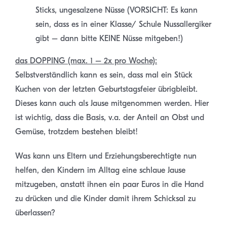
Sticks, ungesalzene Nüsse (VORSICHT: Es kann
sein, dass es in einer Klasse/ Schule Nussallergiker
gibt – dann bitte KEINE Nüsse mitgeben!)
das DOPPING (max. 1 – 2x pro Woche):
Selbstverständlich kann es sein, dass mal ein Stück
Kuchen von der letzten Geburtstagsfeier übrigbleibt.
Dieses kann auch als Jause mitgenommen werden. Hier
ist wichtig, dass die Basis, v.a. der Anteil an Obst und
Gemüse, trotzdem bestehen bleibt!
Was kann uns Eltern und Erziehungsberechtigte nun
helfen, den Kindern im Alltag eine schlaue Jause
mitzugeben, anstatt ihnen ein paar Euros in die Hand
zu drücken und die Kinder damit ihrem Schicksal zu
überlassen?