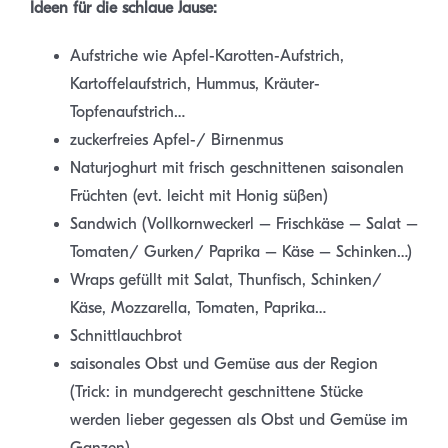
Ideen für die schlaue Jause:
Aufstriche wie Apfel-Karotten-Aufstrich,
Kartoffelaufstrich, Hummus, Kräuter-
Topfenaufstrich…
zuckerfreies Apfel-/ Birnenmus
Naturjoghurt mit frisch geschnittenen saisonalen
Früchten (evt. leicht mit Honig süßen)
Sandwich (Vollkornweckerl – Frischkäse – Salat –
Tomaten/ Gurken/ Paprika – Käse – Schinken…)
Wraps gefüllt mit Salat, Thunfisch, Schinken/
Käse, Mozzarella, Tomaten, Paprika…
Schnittlauchbrot
saisonales Obst und Gemüse aus der Region
(Trick: in mundgerecht geschnittene Stücke
werden lieber gegessen als Obst und Gemüse im