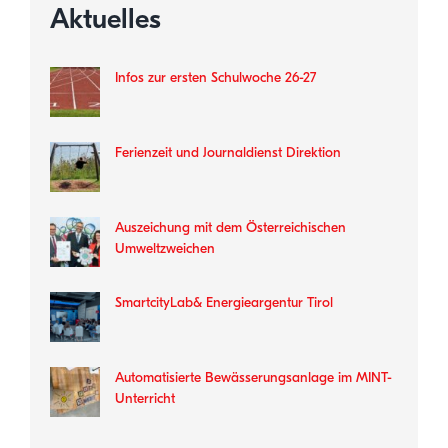
Aktuelles
Infos zur ersten Schulwoche 26-27
Ferienzeit und Journaldienst Direktion
Auszeichung mit dem Österreichischen
Umweltzweichen
SmartcityLab& Energieargentur Tirol
Automatisierte Bewässerungsanlage im MINT-
Unterricht