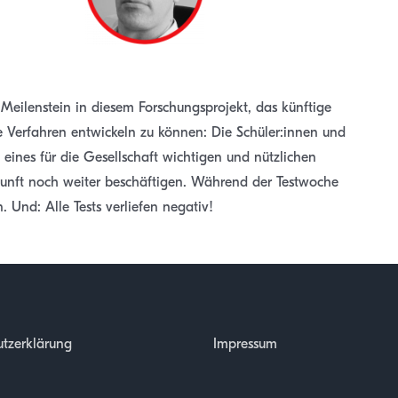
Meilenstein in diesem Forschungsprojekt, das künftige
nte Verfahren entwickeln zu können: Die Schüler:innen und
 eines für die Gesellschaft wichtigen und nützlichen
kunft noch weiter beschäftigen. Während der Testwoche
Und: Alle Tests verliefen negativ!
tzerklärung
Impressum