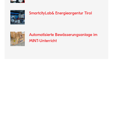
SmartcityLab& Energieargentur Tirol
Automatisierte Bewässerungsanlage im
MINT-Unterricht