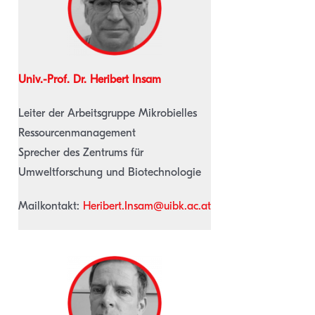
Univ.-Prof. Dr. Heribert Insam
Leiter der Arbeitsgruppe Mikrobielles
Ressourcenmanagement
Sprecher des Zentrums für
Umweltforschung und Biotechnologie
Mailkontakt:
Heribert.Insam@uibk.ac.at