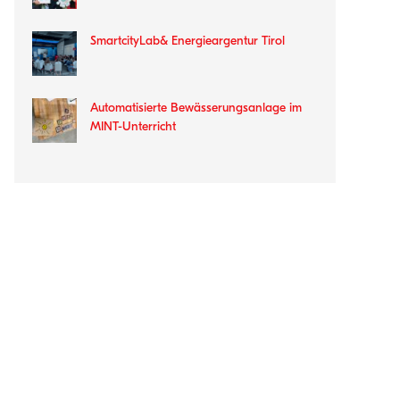
SmartcityLab& Energieargentur Tirol
Automatisierte Bewässerungsanlage im
MINT-Unterricht