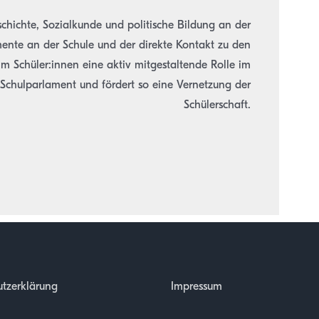
chichte, Sozialkunde und politische Bildung an der
emente an der Schule und der direkte Kontakt zu den
Um Schüler:innen eine aktiv mitgestaltende Rolle im
s Schulparlament und fördert so eine Vernetzung der
Schülerschaft.
tzerklärung
Impressum