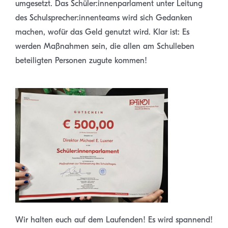
umgesetzt. Das Schüler:innenparlament unter Leitung
des Schulsprecher:innenteams wird sich Gedanken
machen, wofür das Geld genutzt wird. Klar ist: Es
werden Maßnahmen sein, die allen am Schulleben
beteiligten Personen zugute kommen!
Wir halten euch auf dem Laufenden! Es wird spannend!