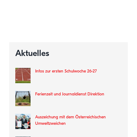
Aktuelles
Infos zur ersten Schulwoche 26-27
Ferienzeit und Journaldienst Direktion
Auszeichung mit dem Österreichischen
Umweltzweichen