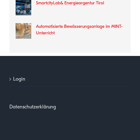
SmartcityLab& Energieargentur Tirol
Automatisierte Bewässerungsanlage im MINT-
Unterricht
Login
Datenschutzerklärung