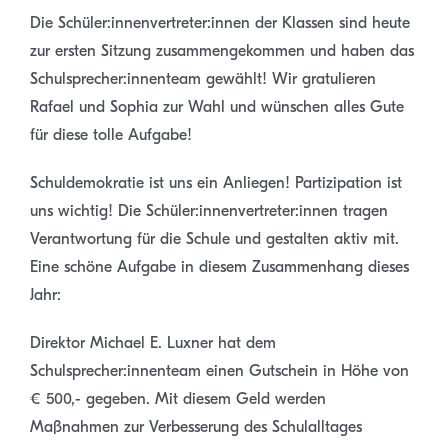
Die Schüler:innenvertreter:innen der Klassen sind heute
zur ersten Sitzung zusammengekommen und haben das
Schulsprecher:innenteam gewählt! Wir gratulieren
Rafael und Sophia zur Wahl und wünschen alles Gute
für diese tolle Aufgabe!
Schuldemokratie ist uns ein Anliegen! Partizipation ist
uns wichtig! Die Schüler:innenvertreter:innen tragen
Verantwortung für die Schule und gestalten aktiv mit.
Eine schöne Aufgabe in diesem Zusammenhang dieses
Jahr:
Direktor Michael E. Luxner hat dem
Schulsprecher:innenteam einen Gutschein in Höhe von
€ 500,- gegeben. Mit diesem Geld werden
Maßnahmen zur Verbesserung des Schulalltages