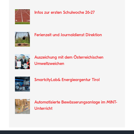
Infos zur ersten Schulwoche 26-27
Ferienzeit und Journaldienst Direktion
Auszeichung mit dem Österreichischen
Umweltzweichen
SmartcityLab& Energieargentur Tirol
Automatisierte Bewässerungsanlage im MINT-
Unterricht