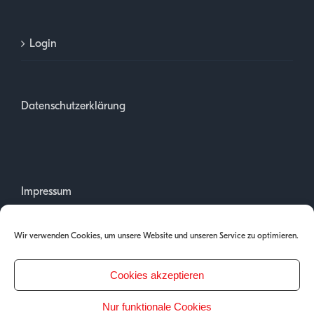
Login
Datenschutzerklärung
Impressum
Wir verwenden Cookies, um unsere Website und unseren Service zu optimieren.
Cookies akzeptieren
Nur funktionale Cookies