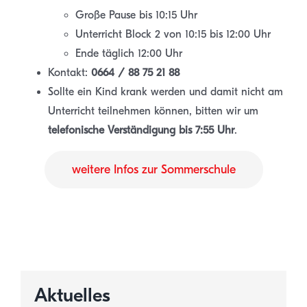
Große Pause bis 10:15 Uhr
Unterricht Block 2 von 10:15 bis 12:00 Uhr
Ende täglich 12:00 Uhr
Kontakt:
0664 / 88 75 21 88
Sollte ein Kind krank werden und damit nicht am
Unterricht teilnehmen können, bitten wir um
telefonische Verständigung bis 7:55 Uhr
.
weitere Infos zur Sommerschule
Aktuelles