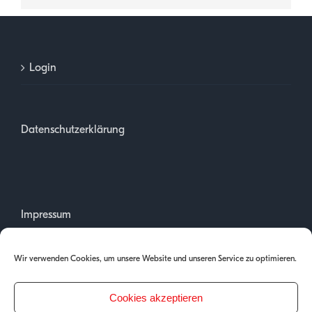
Login
Datenschutzerklärung
Impressum
Wir verwenden Cookies, um unsere Website und unseren Service zu optimieren.
Cookies akzeptieren