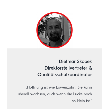
.
Dietmar Skopek
Direktorstellvertreter &
Qualitätsschulkoordinator
„Hoffnung ist wie Löwenzahn: Sie kann
überall wachsen, auch wenn die Lücke noch
so klein ist.“