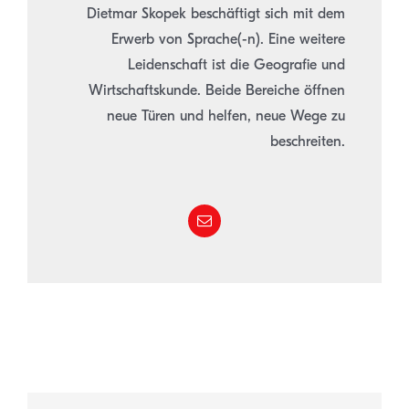
Dietmar Skopek beschäftigt sich mit dem
Erwerb von Sprache(-n). Eine weitere
Leidenschaft ist die Geografie und
Wirtschaftskunde. Beide Bereiche öffnen
neue Türen und helfen, neue Wege zu
beschreiten.