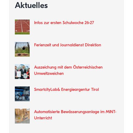
Aktuelles
Infos zur ersten Schulwoche 26-27
Ferienzeit und Journaldienst Direktion
Auszeichung mit dem Österreichischen
Umweltzweichen
SmartcityLab& Energieargentur Tirol
Automatisierte Bewässerungsanlage im MINT-
Unterricht