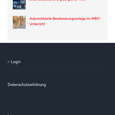
Automatisierte Bewässerungsanlage im MINT-
Unterricht
Login
Datenschutzerklärung