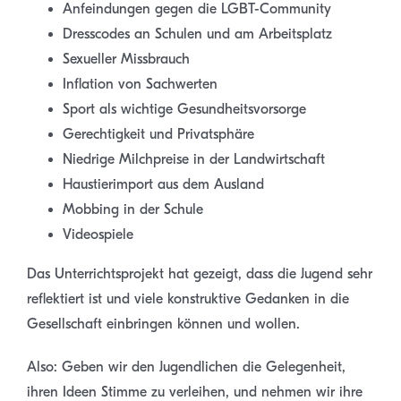
Anfeindungen gegen die LGBT-Community
Dresscodes an Schulen und am Arbeitsplatz
Sexueller Missbrauch
Inflation von Sachwerten
Sport als wichtige Gesundheitsvorsorge
Gerechtigkeit und Privatsphäre
Niedrige Milchpreise in der Landwirtschaft
Haustierimport aus dem Ausland
Mobbing in der Schule
Videospiele
Das Unterrichtsprojekt hat gezeigt, dass die Jugend sehr
reflektiert ist und viele konstruktive Gedanken in die
Gesellschaft einbringen können und wollen.
Also: Geben wir den Jugendlichen die Gelegenheit,
ihren Ideen Stimme zu verleihen, und nehmen wir ihre