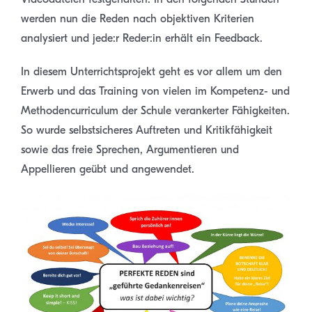
werden nun die Reden nach objektiven Kriterien
analysiert und jede:r Reder:in erhält ein Feedback.
In diesem Unterrichtsprojekt geht es vor allem um den
Erwerb und das Training von vielen im Kompetenz- und
Methodencurriculum der Schule verankerter Fähigkeiten.
So wurde selbstsicheres Auftreten und Kritikfähigkeit
sowie das freie Sprechen, Argumentieren und
Appellieren geübt und angewendet.