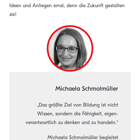
Ideen und Anliegen ernst, denn die Zukunft gestalten
sie!
Michaela Schmolmüller
„Das größte Ziel von Bildung ist nicht
Wissen, sondern die Fähigkeit, eigen-
verantwortlich zu denken und zu handeln.“
Michaela Schmolmüller begleitet