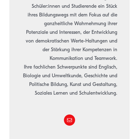
Schüler:innen und Studierende ein Stück
ihres Bildungswegs mit dem Fokus auf die
ganzheitliche Wahrnehmung ihrer
Potenziale und Interessen, der Entwicklung
von demokratischen Werte-Haltungen und
der Stärkung ihrer Kompetenzen in
Kommunikation und Teamwork.
Ihre fachlichen Schwerpunkte sind Englisch,
Biologie und Umweltkunde, Geschichte und
Politische Bildung, Kunst und Gestaltung,
Soziales Lernen und Schulentwicklung.