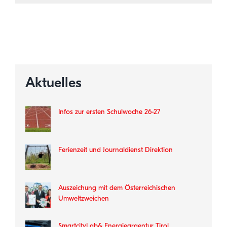
Aktuelles
Infos zur ersten Schulwoche 26-27
Ferienzeit und Journaldienst Direktion
Auszeichung mit dem Österreichischen
Umweltzweichen
SmartcityLab& Energieargentur Tirol