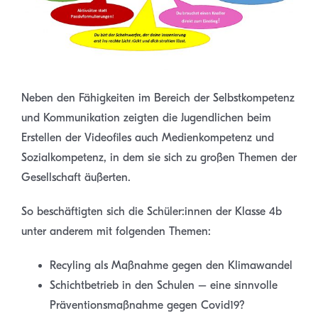
Neben den Fähigkeiten im Bereich der Selbstkompetenz
und Kommunikation zeigten die Jugendlichen beim
Erstellen der Videofiles auch Medienkompetenz und
Sozialkompetenz, in dem sie sich zu großen Themen der
Gesellschaft äußerten.
So beschäftigten sich die Schüler:innen der Klasse 4b
unter anderem mit folgenden Themen:
Recyling als Maßnahme gegen den Klimawandel
Schichtbetrieb in den Schulen – eine sinnvolle
Präventionsmaßnahme gegen Covid19?