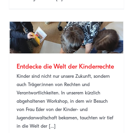
Entdecke die Welt der Kinderrechte
Kinder sind nicht nur unsere Zukunft, sondern
auch Träger:innen von Rechten und
Verantwortlichkeiten. In unserem kürzlich
abgehaltenen Workshop, in dem wir Besuch
von Frau Eder von der Kinder- und
Jugendanwaltschaft bekamen, tauchten wir tief
in die Welt der [...]