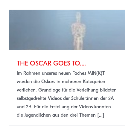
THE OSCAR GOES TO….
Im Rahmen unseres neuen Faches MIN(K)T
wurden die Oskars in mehreren Kategorien
verliehen. Grundlage für die Verleihung bildeten
selbstgedrehte Videos der Schüler:innen der 2A
und 2B. Für die Erstellung der Videos konnten
die Jugendlichen aus den drei Themen [...]