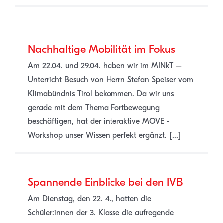
Nachhaltige Mobilität im Fokus
Am 22.04. und 29.04. haben wir im MINkT –
Unterricht Besuch von Herrn Stefan Speiser vom
Klimabündnis Tirol bekommen. Da wir uns
gerade mit dem Thema Fortbewegung
beschäftigen, hat der interaktive MOVE -
Workshop unser Wissen perfekt ergänzt. [...]
Spannende Einblicke bei den IVB
Am Dienstag, den 22. 4., hatten die
Schüler:innen der 3. Klasse die aufregende