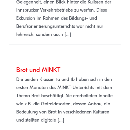
Gelegenheit, einen Blick hinter die Kulissen der
Innsbrucker Verkehrsbetriebe zu werfen. Diese
Exkursion im Rahmen des Bildungs- und
Berufsorientierungsunterrichts war nicht nur
lehrreich, sondern auch [...]
Brot und MINKT
Die beiden Klassen 1a und 1b haben sich in den
ersten Monaten des MINKT-Unterrichts mit dem
Thema Brot beschäftigt. Sie erarbeiteten Inhalte
wie z.B. die Getreidesorten, dessen Anbau, die
Bedeutung von Brot in verschiedenen Kulturen
und stellten digitale [...]