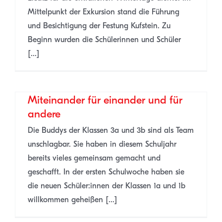
Mittelpunkt der Exkursion stand die Führung
und Besichtigung der Festung Kufstein. Zu
Beginn wurden die Schülerinnen und Schüler
[...]
Miteinander für einander und für
andere
Die Buddys der Klassen 3a und 3b sind als Team
unschlagbar. Sie haben in diesem Schuljahr
bereits vieles gemeinsam gemacht und
geschafft. In der ersten Schulwoche haben sie
die neuen Schüler:innen der Klassen 1a und 1b
willkommen geheißen [...]