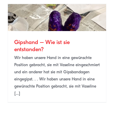
Gipshand – Wie ist sie
entstanden?
Wir haben unsere Hand in eine gewünschte
Position gebracht, sie mit Vaseline eingeschmiert
und ein anderer hat sie mit Gipsbandagen
eingegipst. . . Wir haben unsere Hand in eine
gewünschte Position gebracht, sie mit Vaseline
[...]