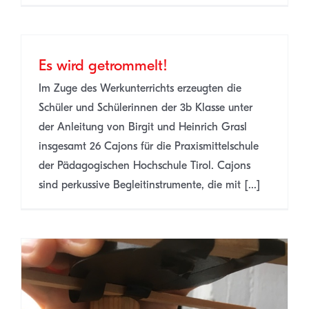
Es wird getrommelt!
Im Zuge des Werkunterrichts erzeugten die
Schüler und Schülerinnen der 3b Klasse unter
der Anleitung von Birgit und Heinrich Grasl
insgesamt 26 Cajons für die Praxismittelschule
der Pädagogischen Hochschule Tirol. Cajons
sind perkussive Begleitinstrumente, die mit [...]