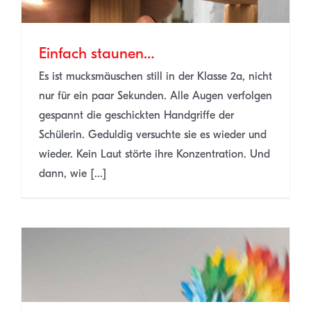
Einfach staunen…
Es ist mucksmäuschen still in der Klasse 2a, nicht
nur für ein paar Sekunden. Alle Augen verfolgen
gespannt die geschickten Handgriffe der
Schülerin. Geduldig versuchte sie es wieder und
wieder. Kein Laut störte ihre Konzentration. Und
dann, wie [...]