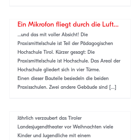
Ein Mikrofon fliegt durch die Luft…
…und das mit voller Absicht! Die
Praxismittelschule ist Teil der Pädagogischen
Hochschule Tirol. Kürzer gesagt: Die
Praxismittelschule ist Hochschule. Das Areal der
Hochschule gliedert sich in vier Türme.
Einen dieser Bauteile besiedeln die beiden
Praxisschulen. Zwei andere Gebäude sind [...]
Märchenmusical Rumpelstilzchen
im Landesjugendtheater
Jährlich verzaubert das Tiroler
Landesjugendtheater vor Weihnachten viele
Kinder und Jugendliche mit einem