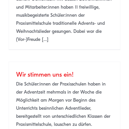
und Mitarbeiter:innen haben 11 freiwillige,
musikbegeisterte Schüler:innen der
Praxismittelschule traditionelle Advents- und
Weihnachtslieder gesungen. Dabei war die
(Vor-)Freude [...]
Wir stimmen uns ein!
Die Schüler:innen der Praxisschulen haben in
der Adventzeit mehrmals in der Woche die
Möglichkeit am Morgen vor Beginn des
Unterrichts besinnlichen Adventlieder,
bereitgestellt von unterschiedlichen Klassen der
Praxismittelschule, lauschen zu dürfen.